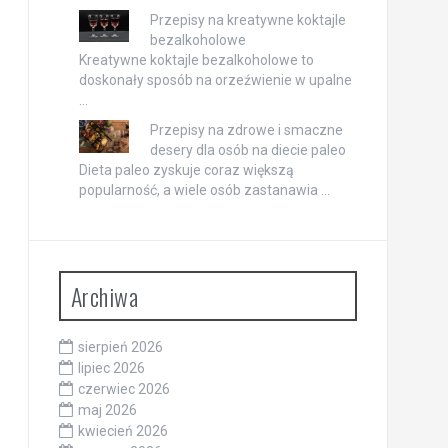
Przepisy na kreatywne koktajle
bezalkoholowe
Kreatywne koktajle bezalkoholowe to
doskonały sposób na orzeźwienie w upalne
…
Przepisy na zdrowe i smaczne
desery dla osób na diecie paleo
Dieta paleo zyskuje coraz większą
popularność, a wiele osób zastanawia …
Archiwa
sierpień 2026
lipiec 2026
czerwiec 2026
maj 2026
kwiecień 2026