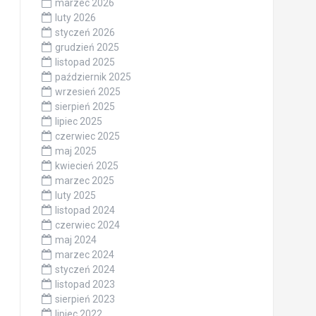
marzec 2026
luty 2026
styczeń 2026
grudzień 2025
listopad 2025
październik 2025
wrzesień 2025
sierpień 2025
lipiec 2025
czerwiec 2025
maj 2025
kwiecień 2025
marzec 2025
luty 2025
listopad 2024
czerwiec 2024
maj 2024
marzec 2024
styczeń 2024
listopad 2023
sierpień 2023
lipiec 2022