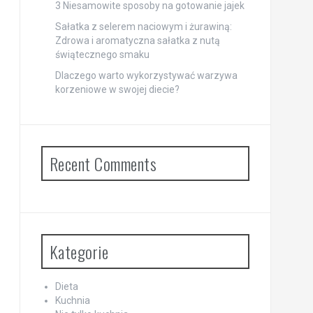
3 Niesamowite sposoby na gotowanie jajek
Sałatka z selerem naciowym i żurawiną:
Zdrowa i aromatyczna sałatka z nutą
świątecznego smaku
Dlaczego warto wykorzystywać warzywa
korzeniowe w swojej diecie?
Recent Comments
Kategorie
Dieta
Kuchnia