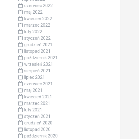
czerwiec 2022
maj 2022
kwiecień 2022
marzec 2022
luty 2022
styczeń 2022
grudzień 2021
listopad 2021
październik 2021
wrzesień 2021
sierpień 2021
lipiec 2021
czerwiec 2021
maj 2021
kwiecień 2021
marzec 2021
luty 2021
styczeń 2021
grudzień 2020
listopad 2020
październik 2020