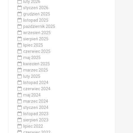
luty 2026
styczeń 2026
grudzień 2025
listopad 2025
październik 2025
wrzesień 2025
sierpień 2025
lipiec 2025
czerwiec 2025
maj 2025
kwiecień 2025
marzec 2025
luty 2025
listopad 2024
czerwiec 2024
maj 2024
marzec 2024
styczeń 2024
listopad 2023
sierpień 2023
lipiec 2022
czerwiec 2022