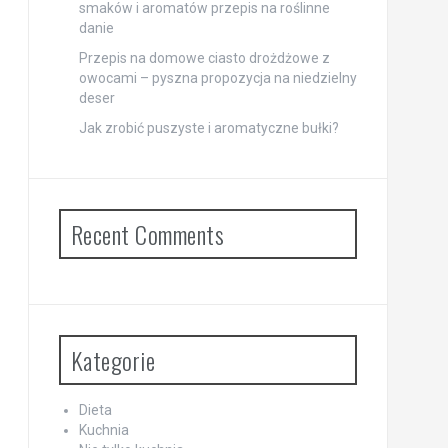
smaków i aromatów przepis na roślinne
danie
Przepis na domowe ciasto drożdżowe z
owocami – pyszna propozycja na niedzielny
deser
Jak zrobić puszyste i aromatyczne bułki?
Recent Comments
Kategorie
Dieta
Kuchnia