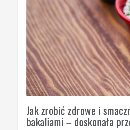
Jak zrobić zdrowe i smacz
bakaliami – doskonała pr