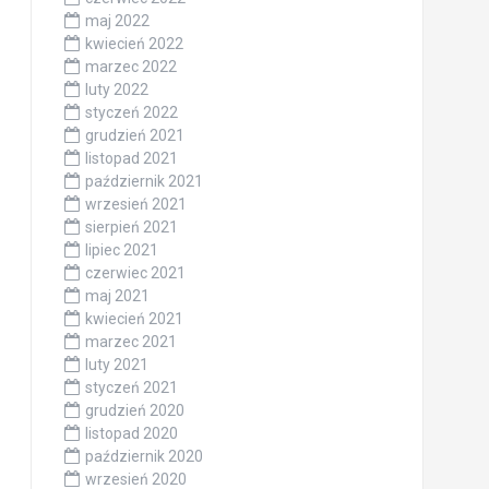
maj 2022
kwiecień 2022
marzec 2022
luty 2022
styczeń 2022
grudzień 2021
listopad 2021
październik 2021
wrzesień 2021
sierpień 2021
lipiec 2021
czerwiec 2021
maj 2021
kwiecień 2021
marzec 2021
luty 2021
styczeń 2021
grudzień 2020
listopad 2020
październik 2020
wrzesień 2020