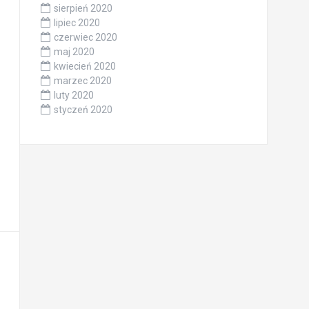
sierpień 2020
lipiec 2020
czerwiec 2020
maj 2020
kwiecień 2020
marzec 2020
luty 2020
styczeń 2020