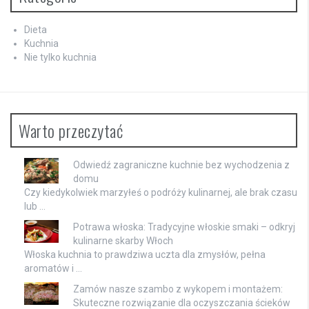
Dieta
Kuchnia
Nie tylko kuchnia
Warto przeczytać
Odwiedź zagraniczne kuchnie bez wychodzenia z
domu
Czy kiedykolwiek marzyłeś o podróży kulinarnej, ale brak czasu
lub …
Potrawa włoska: Tradycyjne włoskie smaki – odkryj
kulinarne skarby Włoch
Włoska kuchnia to prawdziwa uczta dla zmysłów, pełna
aromatów i …
Zamów nasze szambo z wykopem i montażem:
Skuteczne rozwiązanie dla oczyszczania ścieków