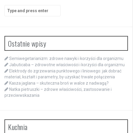
Search
for:
Ostatnie wpisy
Semiwegetarianizm: zdrowe nawyki i korzyści dla organizmu
Jabuticaba – zdrowotne właściwości i korzyści dla organizmu
Elektrody do zgrzewania punktowego i liniowego: jak dobrać
materiał, kształt i parametry, by uzyskać trwałe połączenia
Kasza jaglana – skuteczna broń w walce z nadwagą?
Natka pietruszki – zdrowe właściwości, zastosowanie i
przeciwwskazania
Kuchnia