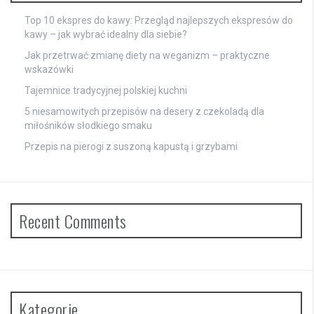
Top 10 ekspres do kawy: Przegląd najlepszych ekspresów do
kawy – jak wybrać idealny dla siebie?
Jak przetrwać zmianę diety na weganizm – praktyczne
wskazówki
Tajemnice tradycyjnej polskiej kuchni
5 niesamowitych przepisów na desery z czekoladą dla
miłośników słodkiego smaku
Przepis na pierogi z suszoną kapustą i grzybami
Recent Comments
Kategorie