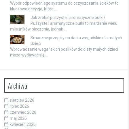
Wybór odpowiedniego systemu do oczyszczania ścieków to
kluczowa decyzja, która …
Jak zrobić puszyste i aromatyczne bułki?
Puszyste i aromatyczne bułki to marzenie wielu
miłośników pieczenia, jednak …
Smaczne przepisy na dania wegańskie dla małych
dzieci
Wprowadzenie wegańskich posiłków do diety małych dzieci
może wydawać się …
Archiwa
sierpień 2026
lipiec 2026
czerwiec 2026
maj 2026
kwiecień 2026