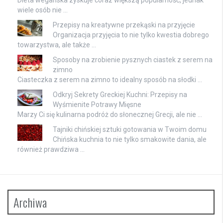
wiele osób nie …
Przepisy na kreatywne przekąski na przyjęcie
Organizacja przyjęcia to nie tylko kwestia dobrego
towarzystwa, ale także …
Sposoby na zrobienie pysznych ciastek z serem na
zimno
Ciasteczka z serem na zimno to idealny sposób na słodki …
Odkryj Sekrety Greckiej Kuchni: Przepisy na
Wyśmienite Potrawy Mięsne
Marzy Ci się kulinarna podróż do słonecznej Grecji, ale nie …
Tajniki chińskiej sztuki gotowania w Twoim domu
Chińska kuchnia to nie tylko smakowite dania, ale
również prawdziwa …
Archiwa