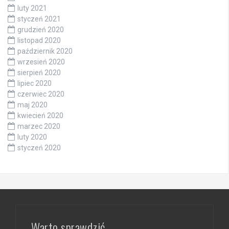
luty 2021
styczeń 2021
grudzień 2020
listopad 2020
październik 2020
wrzesień 2020
sierpień 2020
lipiec 2020
czerwiec 2020
maj 2020
kwiecień 2020
marzec 2020
luty 2020
styczeń 2020
Warto sprawdzić