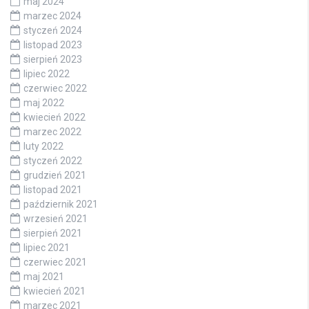
maj 2024
marzec 2024
styczeń 2024
listopad 2023
sierpień 2023
lipiec 2022
czerwiec 2022
maj 2022
kwiecień 2022
marzec 2022
luty 2022
styczeń 2022
grudzień 2021
listopad 2021
październik 2021
wrzesień 2021
sierpień 2021
lipiec 2021
czerwiec 2021
maj 2021
kwiecień 2021
marzec 2021