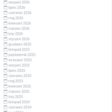
sierpień 2026
lipiec 2026
czerwiec 2026
maj 2026
kwiecień 2026
marzec 2026
luty 2026
styczeń 2026
grudzień 2025
listopad 2025
październik 2025
wrzesień 2025
sierpień 2025
lipiec 2025
czerwiec 2025
maj 2025
kwiecień 2025
marzec 2025
luty 2025
listopad 2024
czerwiec 2024