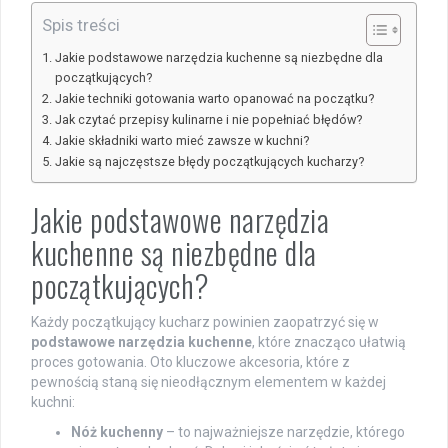
Spis treści
Jakie podstawowe narzędzia kuchenne są niezbędne dla
początkujących?
Jakie techniki gotowania warto opanować na początku?
Jak czytać przepisy kulinarne i nie popełniać błędów?
Jakie składniki warto mieć zawsze w kuchni?
Jakie są najczęstsze błędy początkujących kucharzy?
Jakie podstawowe narzędzia
kuchenne są niezbędne dla
początkujących?
Każdy początkujący kucharz powinien zaopatrzyć się w
podstawowe narzędzia kuchenne
, które znacząco ułatwią
proces gotowania. Oto kluczowe akcesoria, które z
pewnością staną się nieodłącznym elementem w każdej
kuchni:
Nóż kuchenny
– to najważniejsze narzędzie, którego