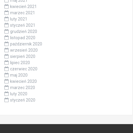
maj 2021
kwiecień 2021
marzec 2021
luty 2021
styczeń 2021
grudzień 2020
listopad 2020
październik 2020
wrzesień 2020
sierpień 2020
lipiec 2020
czerwiec 2020
maj 2020
kwiecień 2020
marzec 2020
luty 2020
styczeń 2020