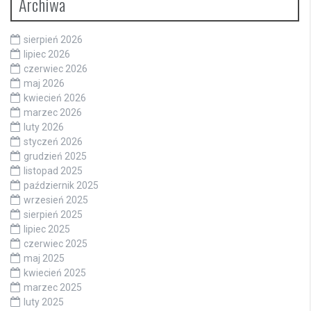
Archiwa
sierpień 2026
lipiec 2026
czerwiec 2026
maj 2026
kwiecień 2026
marzec 2026
luty 2026
styczeń 2026
grudzień 2025
listopad 2025
październik 2025
wrzesień 2025
sierpień 2025
lipiec 2025
czerwiec 2025
maj 2025
kwiecień 2025
marzec 2025
luty 2025