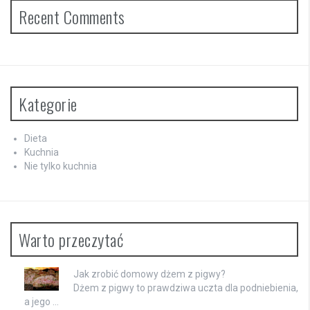
Recent Comments
Kategorie
Dieta
Kuchnia
Nie tylko kuchnia
Warto przeczytać
Jak zrobić domowy dżem z pigwy?
Dżem z pigwy to prawdziwa uczta dla podniebienia,
a jego …