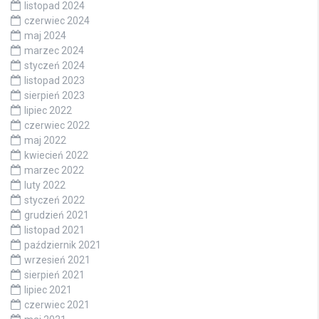
listopad 2024
czerwiec 2024
maj 2024
marzec 2024
styczeń 2024
listopad 2023
sierpień 2023
lipiec 2022
czerwiec 2022
maj 2022
kwiecień 2022
marzec 2022
luty 2022
styczeń 2022
grudzień 2021
listopad 2021
październik 2021
wrzesień 2021
sierpień 2021
lipiec 2021
czerwiec 2021