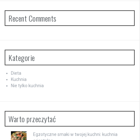
Recent Comments
Kategorie
Dieta
Kuchnia
Nie tylko kuchnia
Warto przeczytać
Egzotyczne smaki w twojej kuchni: kuchnia