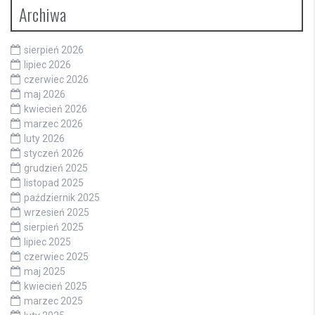
Archiwa
sierpień 2026
lipiec 2026
czerwiec 2026
maj 2026
kwiecień 2026
marzec 2026
luty 2026
styczeń 2026
grudzień 2025
listopad 2025
październik 2025
wrzesień 2025
sierpień 2025
lipiec 2025
czerwiec 2025
maj 2025
kwiecień 2025
marzec 2025