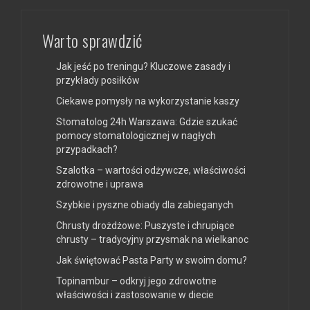
Warto sprawdzić
Jak jeść po treningu? Kluczowe zasady i
przykłady posiłków
Ciekawe pomysły na wykorzystanie kaszy
Stomatolog 24h Warszawa: Gdzie szukać
pomocy stomatologicznej w nagłych
przypadkach?
Szalotka – wartości odżywcze, właściwości
zdrowotne i uprawa
Szybkie i pyszne obiady dla zabieganych
Chrusty drożdżowe: Puszyste i chrupiące
chrusty – tradycyjny przysmak na wielkanoc
Jak świętować Pasta Party w swoim domu?
Topinambur – odkryj jego zdrowotne
właściwości i zastosowanie w diecie