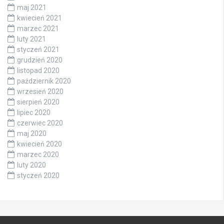
maj 2021
kwiecień 2021
marzec 2021
luty 2021
styczeń 2021
grudzień 2020
listopad 2020
październik 2020
wrzesień 2020
sierpień 2020
lipiec 2020
czerwiec 2020
maj 2020
kwiecień 2020
marzec 2020
luty 2020
styczeń 2020