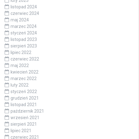
luty 2025
listopad 2024
czerwiec 2024
maj 2024
marzec 2024
styczeń 2024
listopad 2023
sierpień 2023
lipiec 2022
czerwiec 2022
maj 2022
kwiecień 2022
marzec 2022
luty 2022
styczeń 2022
grudzień 2021
listopad 2021
październik 2021
wrzesień 2021
sierpień 2021
lipiec 2021
czerwiec 2021