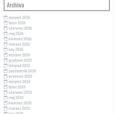
Archiwa
sierpień 2026
lipiec 2026
czerwiec 2026
maj 2026
kwiecień 2026
marzec 2026
luty 2026
styczeń 2026
grudzień 2025
listopad 2025
październik 2025
wrzesień 2025
sierpień 2025
lipiec 2025
czerwiec 2025
maj 2025
kwiecień 2025
marzec 2025
luty 2025