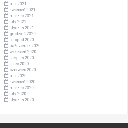
maj 2021
kwiecień 2021
marzec 2021
luty 2021
styczeń 2021
grudzień 2020
listopad 2020
październik 2020
wrzesień 2020
sierpień 2020
lipiec 2020
czerwiec 2020
maj 2020
kwiecień 2020
marzec 2020
luty 2020
styczeń 2020