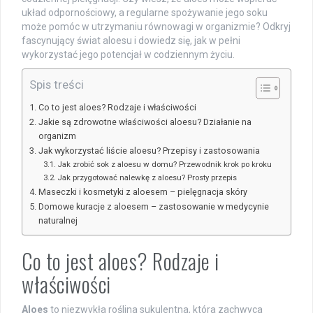
układ odpornościowy, a regularne spożywanie jego soku
może pomóc w utrzymaniu równowagi w organizmie? Odkryj
fascynujący świat aloesu i dowiedz się, jak w pełni
wykorzystać jego potencjał w codziennym życiu.
Spis treści
Co to jest aloes? Rodzaje i właściwości
Jakie są zdrowotne właściwości aloesu? Działanie na
organizm
Jak wykorzystać liście aloesu? Przepisy i zastosowania
Jak zrobić sok z aloesu w domu? Przewodnik krok po kroku
Jak przygotować nalewkę z aloesu? Prosty przepis
Maseczki i kosmetyki z aloesem – pielęgnacja skóry
Domowe kuracje z aloesem – zastosowanie w medycynie
naturalnej
Co to jest aloes? Rodzaje i
właściwości
Aloes
to niezwykła roślina sukulentna, która zachwyca