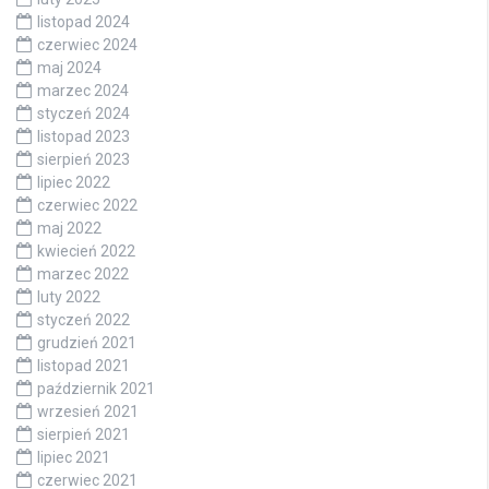
listopad 2024
czerwiec 2024
maj 2024
marzec 2024
styczeń 2024
listopad 2023
sierpień 2023
lipiec 2022
czerwiec 2022
maj 2022
kwiecień 2022
marzec 2022
luty 2022
styczeń 2022
grudzień 2021
listopad 2021
październik 2021
wrzesień 2021
sierpień 2021
lipiec 2021
czerwiec 2021