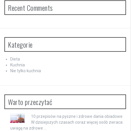
Recent Comments
Kategorie
Dieta
Kuchnia
Nie tylko kuchnia
Warto przeczytać
10 przepisów na pyszne i zdrowe dania obiadowe
W dzisiejszych czasach coraz więcej osób zwraca
uwagę na zdrowe …