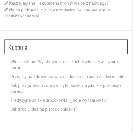
Kasza jaglana – skuteczna broń w walce z nadwagą?
Natka pietruszki – zdrowe właściwości, zastosowanie i
przeciwwskazania
Kuchnia
Włoskie danie: Wyjątkowe smaki kuchni włoskiej w Twoim
domu
Przepisy na zdrowe i smaczne desery dla osób na diecie paleo
Jak przygotować zdrowe i syte posiłki na piknik – przepisy i
porady
Tradycyjne polskie drożdżówki – jak je wyczarować?
Jak zrobić idealne pierożki chińskie?