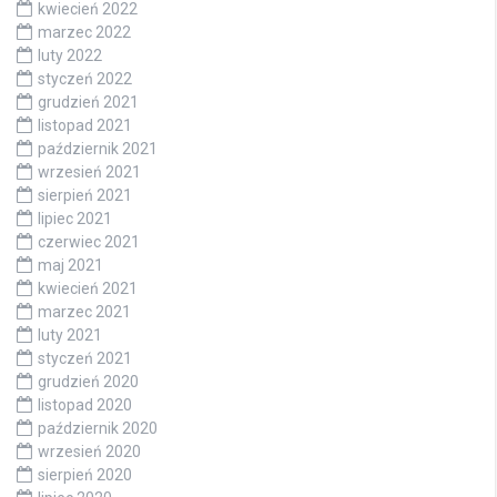
kwiecień 2022
marzec 2022
luty 2022
styczeń 2022
grudzień 2021
listopad 2021
październik 2021
wrzesień 2021
sierpień 2021
lipiec 2021
czerwiec 2021
maj 2021
kwiecień 2021
marzec 2021
luty 2021
styczeń 2021
grudzień 2020
listopad 2020
październik 2020
wrzesień 2020
sierpień 2020