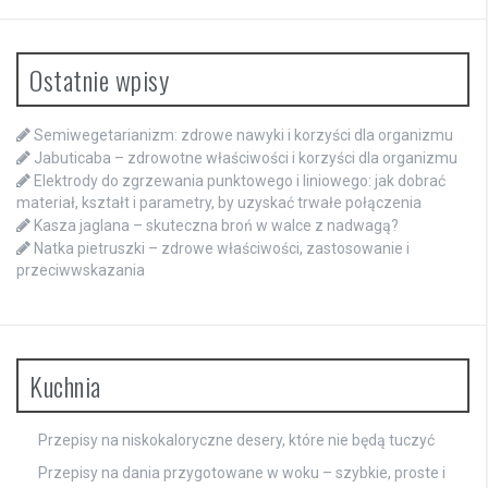
Ostatnie wpisy
Semiwegetarianizm: zdrowe nawyki i korzyści dla organizmu
Jabuticaba – zdrowotne właściwości i korzyści dla organizmu
Elektrody do zgrzewania punktowego i liniowego: jak dobrać
materiał, kształt i parametry, by uzyskać trwałe połączenia
Kasza jaglana – skuteczna broń w walce z nadwagą?
Natka pietruszki – zdrowe właściwości, zastosowanie i
przeciwwskazania
Kuchnia
Przepisy na niskokaloryczne desery, które nie będą tuczyć
Przepisy na dania przygotowane w woku – szybkie, proste i