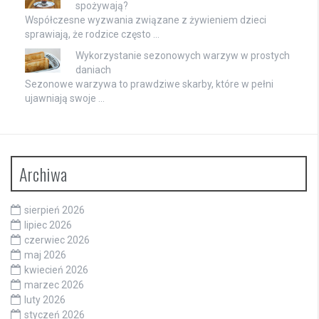
spożywają?
Współczesne wyzwania związane z żywieniem dzieci
sprawiają, że rodzice często …
Wykorzystanie sezonowych warzyw w prostych
daniach
Sezonowe warzywa to prawdziwe skarby, które w pełni
ujawniają swoje …
Archiwa
sierpień 2026
lipiec 2026
czerwiec 2026
maj 2026
kwiecień 2026
marzec 2026
luty 2026
styczeń 2026