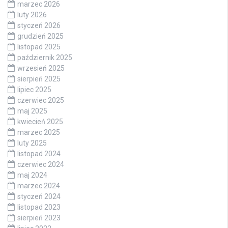
marzec 2026
luty 2026
styczeń 2026
grudzień 2025
listopad 2025
październik 2025
wrzesień 2025
sierpień 2025
lipiec 2025
czerwiec 2025
maj 2025
kwiecień 2025
marzec 2025
luty 2025
listopad 2024
czerwiec 2024
maj 2024
marzec 2024
styczeń 2024
listopad 2023
sierpień 2023