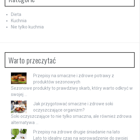
Dieta
Kuchnia
Nie tylko kuchnia
Warto przeczytać
Przepisy na smaczne i zdrowe potrawy z
produktów sezonowych
Sezonowe produkty to prawdziwy skarb, który warto odkryć w
swojej …
Jak przygotować smaczne i zdrowe soki
oczyszczające organizm?
Soki oczyszczające to nie tylko smaczna, ale również zdrowa
alternatywa …
Przepisy na zdrowe drugie śniadanie na lato
Lato to idealny czas na wprowadzenie do swojej