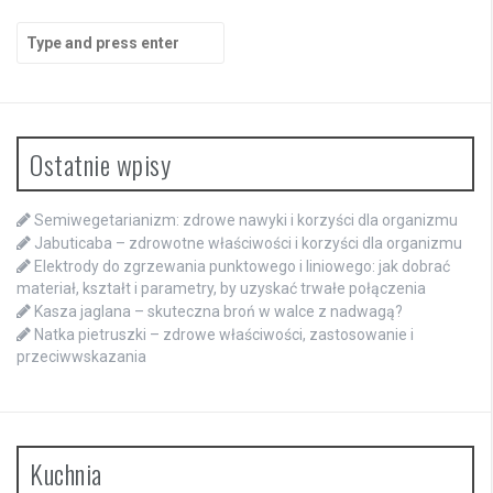
Search
for:
Ostatnie wpisy
Semiwegetarianizm: zdrowe nawyki i korzyści dla organizmu
Jabuticaba – zdrowotne właściwości i korzyści dla organizmu
Elektrody do zgrzewania punktowego i liniowego: jak dobrać
materiał, kształt i parametry, by uzyskać trwałe połączenia
Kasza jaglana – skuteczna broń w walce z nadwagą?
Natka pietruszki – zdrowe właściwości, zastosowanie i
przeciwwskazania
Kuchnia