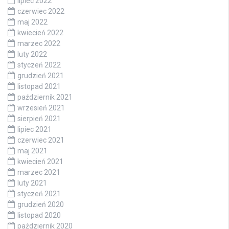
lipiec 2022
czerwiec 2022
maj 2022
kwiecień 2022
marzec 2022
luty 2022
styczeń 2022
grudzień 2021
listopad 2021
październik 2021
wrzesień 2021
sierpień 2021
lipiec 2021
czerwiec 2021
maj 2021
kwiecień 2021
marzec 2021
luty 2021
styczeń 2021
grudzień 2020
listopad 2020
październik 2020