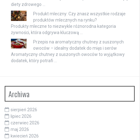
diety zdrowego …
Produkt mleczny: Czy znasz wszystkie rodzaje
produktów mlecznych na rynku?
Produkty mleczne to niezwykle różnorodna kategoria
żywności, która odgrywa kluczową …
Przepis na aromatyczny chutney z suszonych
owoców – idealny dodatek do mięs i serów
Aromatyczny chutney z suszonych owoców to wyjątkowy
dodatek, który potrafi …
Archiwa
sierpień 2026
lipiec 2026
czerwiec 2026
maj 2026
kwiecień 2026