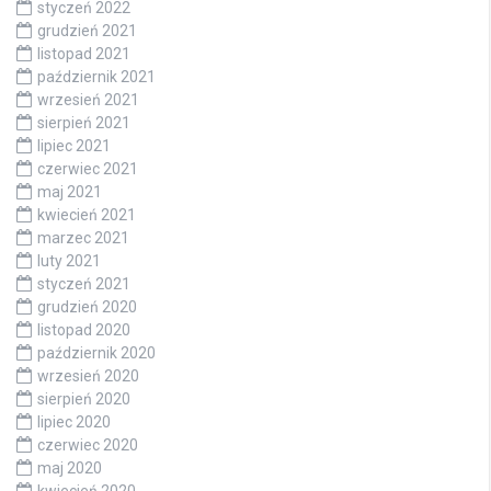
styczeń 2022
grudzień 2021
listopad 2021
październik 2021
wrzesień 2021
sierpień 2021
lipiec 2021
czerwiec 2021
maj 2021
kwiecień 2021
marzec 2021
luty 2021
styczeń 2021
grudzień 2020
listopad 2020
październik 2020
wrzesień 2020
sierpień 2020
lipiec 2020
czerwiec 2020
maj 2020