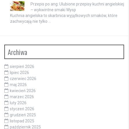
Przepis po ang: Ulubione przepisy kuchni angielskiej
– wykwintne smaki Wysp
Kuchnia angielska to skarbnica wyjątkowych smaków, które
zachwycają nie tylko …
Archiwa
sierpień 2026
lipiec 2026
czerwiec 2026
maj 2026
kwiecień 2026
marzec 2026
luty 2026
styczeń 2026
grudzień 2025
listopad 2025
październik 2025