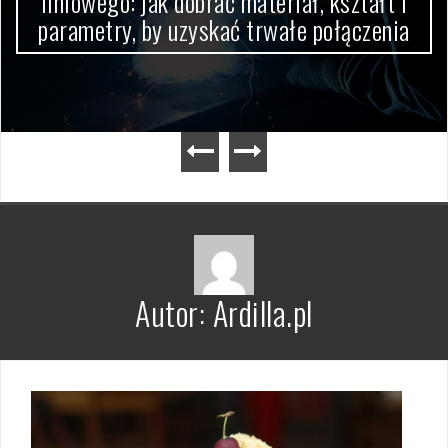
liniowego: jak dobrać materiał, kształt i
parametry, by uzyskać trwałe połączenia
Autor:
Ardilla.pl