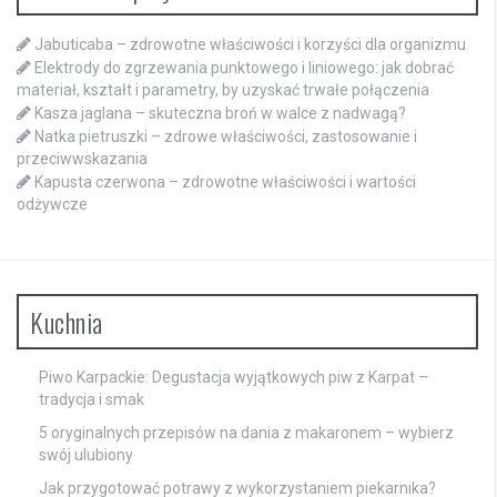
Jabuticaba – zdrowotne właściwości i korzyści dla organizmu
Elektrody do zgrzewania punktowego i liniowego: jak dobrać
materiał, kształt i parametry, by uzyskać trwałe połączenia
Kasza jaglana – skuteczna broń w walce z nadwagą?
Natka pietruszki – zdrowe właściwości, zastosowanie i
przeciwwskazania
Kapusta czerwona – zdrowotne właściwości i wartości
odżywcze
Kuchnia
Piwo Karpackie: Degustacja wyjątkowych piw z Karpat –
tradycja i smak
5 oryginalnych przepisów na dania z makaronem – wybierz
swój ulubiony
Jak przygotować potrawy z wykorzystaniem piekarnika?