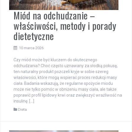
Miód na odchudzanie –
właściwości, metody i porady
dietetyczne
10 marca 2026
Czy miód może być kluczem do skutecznego
odchudzania? Choć często uznawany za słodką pokusę,
ten naturalny produkt pszczeli kryje w sobie szereg
właściwości, które mogą wspierać proces redukcji masy
ciała. Badania wskazują, że regularne spożycie miodu
może nie tylko pomóc w obniżeniu masy ciała, ale także
poprawić profil lipidowy krwi oraz zwiększyć wrażliwość na
insulinę. […]
Dieta