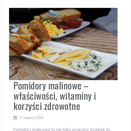
Pomidory malinowe –
właściwości, witaminy i
korzyści zdrowotne
11 marca 2026
Pomidory malinowe to nie tylko smaczny dodatek do