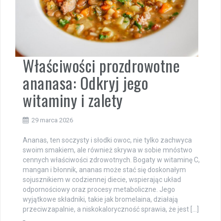
Właściwości prozdrowotne
ananasa: Odkryj jego
witaminy i zalety
29 marca 2026
Ananas, ten soczysty i słodki owoc, nie tylko zachwyca
swoim smakiem, ale również skrywa w sobie mnóstwo
cennych właściwości zdrowotnych. Bogaty w witaminę C,
mangan i błonnik, ananas może stać się doskonałym
sojusznikiem w codziennej diecie, wspierając układ
odpornościowy oraz procesy metaboliczne. Jego
wyjątkowe składniki, takie jak bromelaina, działają
przeciwzapalnie, a niskokaloryczność sprawia, że jest […]