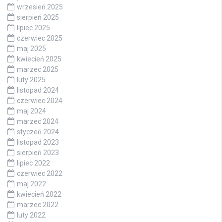
wrzesień 2025
sierpień 2025
lipiec 2025
czerwiec 2025
maj 2025
kwiecień 2025
marzec 2025
luty 2025
listopad 2024
czerwiec 2024
maj 2024
marzec 2024
styczeń 2024
listopad 2023
sierpień 2023
lipiec 2022
czerwiec 2022
maj 2022
kwiecień 2022
marzec 2022
luty 2022