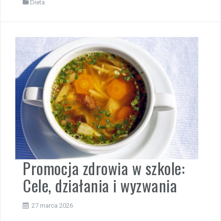
Dieta
Promocja zdrowia w szkole:
Cele, działania i wyzwania
27 marca 2026