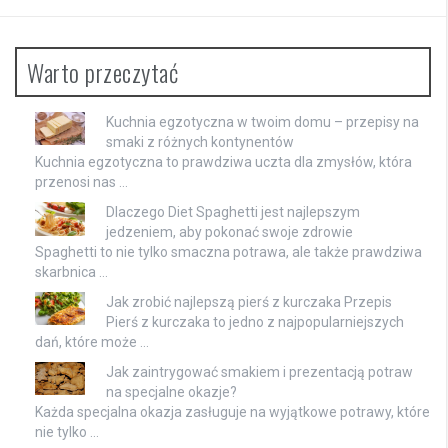
Warto przeczytać
Kuchnia egzotyczna w twoim domu – przepisy na
smaki z różnych kontynentów
Kuchnia egzotyczna to prawdziwa uczta dla zmysłów, która
przenosi nas …
Dlaczego Diet Spaghetti jest najlepszym
jedzeniem, aby pokonać swoje zdrowie
Spaghetti to nie tylko smaczna potrawa, ale także prawdziwa
skarbnica …
Jak zrobić najlepszą pierś z kurczaka Przepis
Pierś z kurczaka to jedno z najpopularniejszych
dań, które może …
Jak zaintrygować smakiem i prezentacją potraw
na specjalne okazje?
Każda specjalna okazja zasługuje na wyjątkowe potrawy, które
nie tylko …