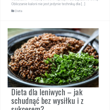
Obliczanie kalorii nie jest jedynie techniką dla […]
Dieta
Dieta dla leniwych – jak
schudnąć bez wysiłku i z
sukcesem?