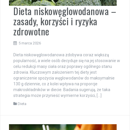
Dieta niskowęglowodanowa –
zasady, korzyści i ryzyka
zdrowotne
5 marca 2026
Dieta niskowęglowodanowa zdobywa coraz większą
popularność, a wiele osób decyduje się na jej stosowanie w
celu redukcji masy ciała oraz poprawy ogólnego stanu
zdrowia. Kluczowym założeniem tej diety jest
ograniczenie spożycia węglowodanów do maksymalnie
130 g dziennie, co z kolei wpływa na proporcje
makroskładników w diecie. Badania sugerują, że taka
strategia może przynieść wymierne korzyści, […]
Dieta